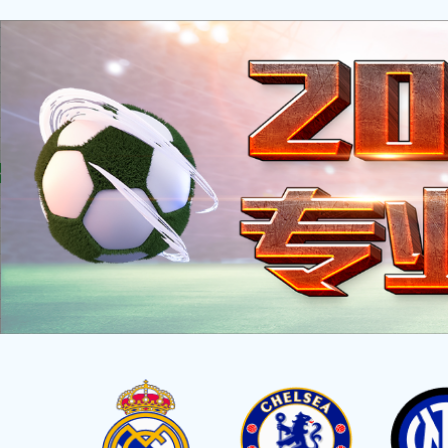
“五四”青
为深入学习贯彻党的二十大精神，落实
社会发展中勇当先锋，4月29日下午，在