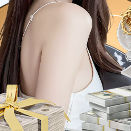
重要讲话精神，聚焦“走在前、勇争先、善作为”的目标
院土木工程系就“专业学习与服务社会的融合路径”主题
”，MK官方网页版集团青年工程师分享“智慧建造与绿色
出建议与展望。