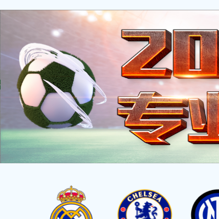
建
目前，MK官方网页版集团在隧道渗漏
果。